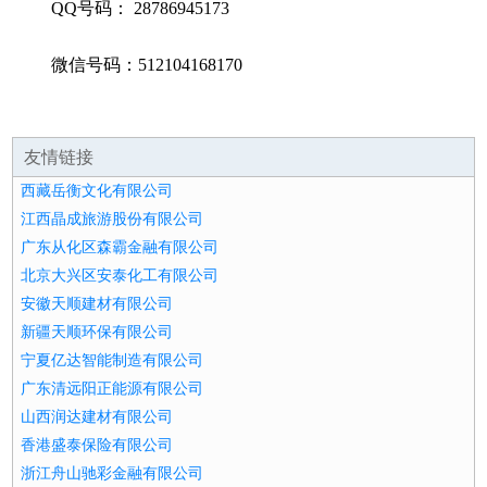
QQ号码： 28786945173
微信号码：512104168170
友情链接
西藏岳衡文化有限公司
江西晶成旅游股份有限公司
广东从化区森霸金融有限公司
北京大兴区安泰化工有限公司
安徽天顺建材有限公司
新疆天顺环保有限公司
宁夏亿达智能制造有限公司
广东清远阳正能源有限公司
山西润达建材有限公司
香港盛泰保险有限公司
浙江舟山驰彩金融有限公司