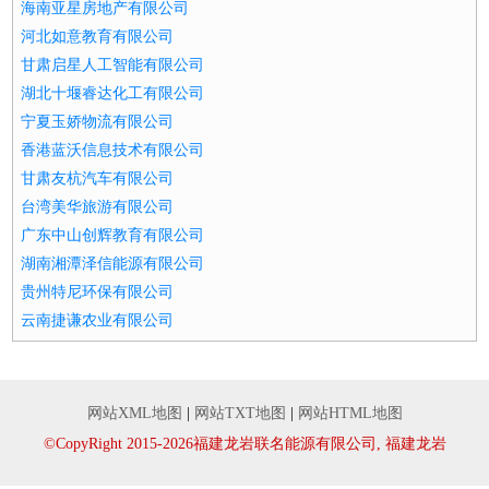
海南亚星房地产有限公司
河北如意教育有限公司
甘肃启星人工智能有限公司
湖北十堰睿达化工有限公司
宁夏玉娇物流有限公司
香港蓝沃信息技术有限公司
甘肃友杭汽车有限公司
台湾美华旅游有限公司
广东中山创辉教育有限公司
湖南湘潭泽信能源有限公司
贵州特尼环保有限公司
云南捷谦农业有限公司
网站XML地图
|
网站TXT地图
|
网站HTML地图
©CopyRight 2015-2026福建龙岩联名能源有限公司, 福建龙岩