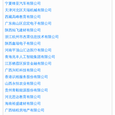
宁夏锋亚汽车有限公司
天津河北区天瑞机械有限公司
西藏高峰教育有限公司
广东南山区启宏电子有限公司
陕西灿飞建材有限公司
浙江杭州市杰霄信息技术有限公司
陕西鑫瑞电子有限公司
河南平顶山汇达医疗有限公司
青海兆丰人工智能集团有限公司
江苏栖霞区探音金融有限公司
广西兴旺科技有限公司
香港识相服务股份有限公司
山西永恒农业有限公司
贵州青毅能源股份有限公司
河北思达教育有限公司
海南裕盛建材有限公司
广西锦程房地产有限公司