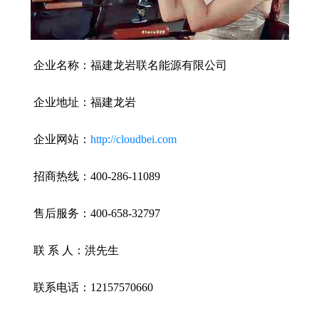
企业名称：福建龙岩联名能源有限公司
企业地址：福建龙岩
企业网站：
http://cloudbei.com
招商热线：400-286-11089
售后服务：400-658-32797
联 系 人：洪先生
联系电话：12157570660