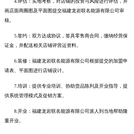
4.评估：实地考察，对店铺的投资与风险进行评估，并
画店面商圈图及平面图提交福建龙岩联名能源有限公司审
核。
5.签约：双方达成协议，签具零售商合同，缴纳经营保
证金，并配送相关店铺评营运资料。
6.装修：福建龙岩联名能源有限公司根据提交的加盟申
请表、平面图进行店铺设计。
7.培训：提供专业培训、协助货品陈列及开业指导，提
供系统管理模式及促销方案。
8.开业：福建龙岩联名能源有限公司派人到当地帮助隆
重开业。