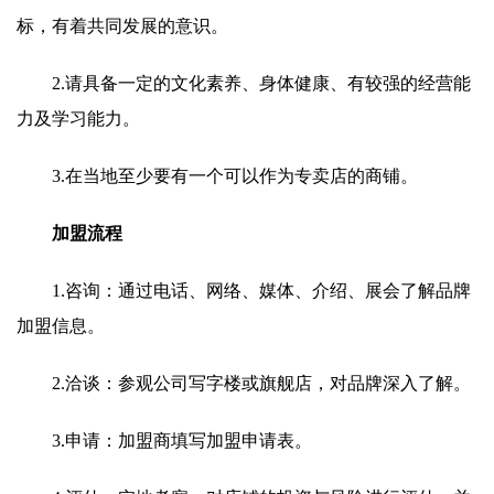
标，有着共同发展的意识。
2.请具备一定的文化素养、身体健康、有较强的经营能
力及学习能力。
3.在当地至少要有一个可以作为专卖店的商铺。
加盟流程
1.咨询：通过电话、网络、媒体、介绍、展会了解品牌
加盟信息。
2.洽谈：参观公司写字楼或旗舰店，对品牌深入了解。
3.申请：加盟商填写加盟申请表。