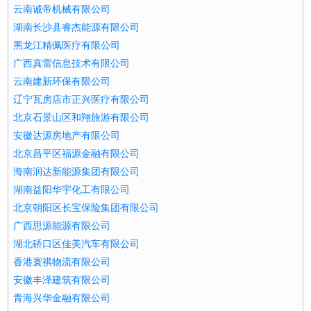
云南诚帝机械有限公司
湖南长沙县睿杰能源有限公司
黑龙江精佩医疗有限公司
广西真雷信息技术有限公司
云南建新环保有限公司
辽宁瓦房店市正兴医疗有限公司
北京石景山区和翔旅游有限公司
安徽达源房地产有限公司
北京昌平区福源金融有限公司
海南润达新能源集团有限公司
湖南益阳华宇化工有限公司
北京朝阳区长宝保险集团有限公司
广西思源能源有限公司
湖北硚口区佳美汽车有限公司
香港寰祺物流有限公司
安徽丰泽建筑有限公司
青海兴华金融有限公司