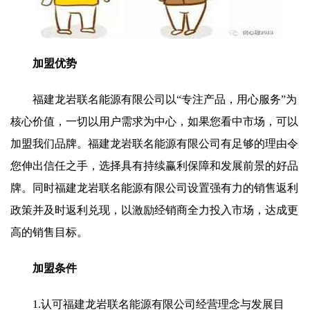
加盟优势
福建龙岩联名能源有限公司以“专注产品，用心服务”为
核心价值，一切以用户需求为中心，如果您看中市场，可以
加盟我们品牌。福建龙岩联名能源有限公司有足够的理由令
您伸出信任之手，选择具有持续赢利保障和发展前景的好品
牌。同时福建龙岩联名能源有限公司设置强有力的销售返利
政策并及时返利兑现，以激励经销商全力投入市场，达成更
高的销售目标。
加盟条件
1.认可福建龙岩联名能源有限公司经营理念与发展目