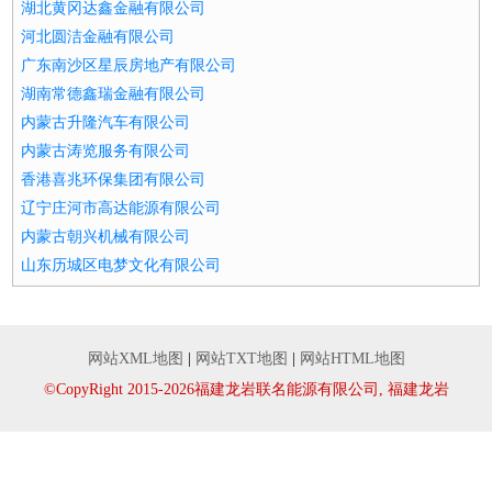
湖北黄冈达鑫金融有限公司
河北圆洁金融有限公司
广东南沙区星辰房地产有限公司
湖南常德鑫瑞金融有限公司
内蒙古升隆汽车有限公司
内蒙古涛览服务有限公司
香港喜兆环保集团有限公司
辽宁庄河市高达能源有限公司
内蒙古朝兴机械有限公司
山东历城区电梦文化有限公司
网站XML地图
|
网站TXT地图
|
网站HTML地图
©CopyRight 2015-2026福建龙岩联名能源有限公司, 福建龙岩