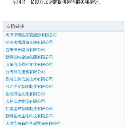
9.指导：长期对加盟商提供咨询服务和指导。
友情链接
天津津南区景安能源有限公司
湖南永州恩谦金融有限公司
贵州佳辰能源有限公司
新疆兆纳旅游集团有限公司
山东菏泽盈科文化有限公司
台湾群先建筑有限公司
香港佳美信息技术有限公司
河北洋良智能制造有限公司
香港万达文化有限公司
吉林安达物流有限公司
甘肃盛丰智能制造有限公司
新疆鑫兴生物科技有限公司
天津滨海新区帝易贸易有限公司